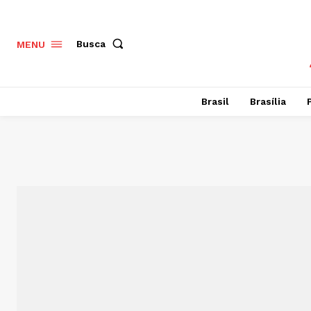
Busca
MENU
Brasil
Brasília