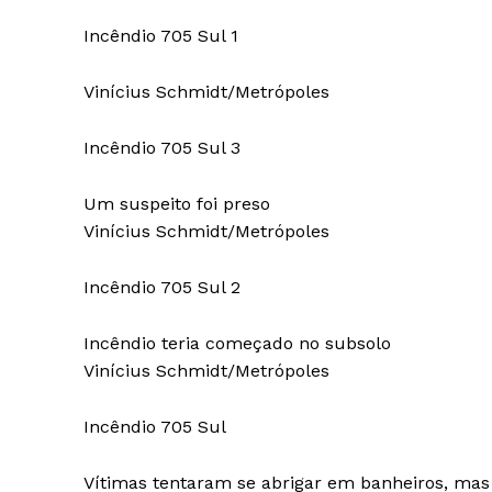
Incêndio 705 Sul 1
Vinícius Schmidt/Metrópoles
Incêndio 705 Sul 3
Um suspeito foi preso
Vinícius Schmidt/Metrópoles
Incêndio 705 Sul 2
Incêndio teria começado no subsolo
Vinícius Schmidt/Metrópoles
Incêndio 705 Sul
Vítimas tentaram se abrigar em banheiros, ma