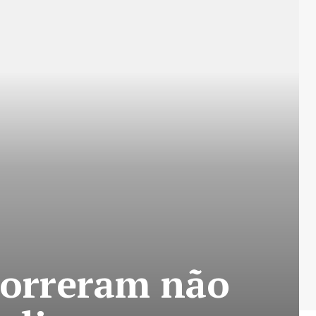
morreram não