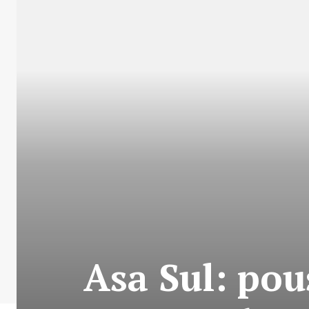
Asa Sul: po