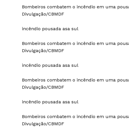
Bombeiros combatem o incêndio em uma pousa
Divulgação/CBMDF
incêndio pousada asa sul
Bombeiros combatem o incêndio em uma pousa
Divulgação/CBMDF
incêndio pousada asa sul
Bombeiros combatem o incêndio em uma pousa
Divulgação/CBMDF
incêndio pousada asa sul
Bombeiros combatem o incêndio em uma pousa
Divulgação/CBMDF