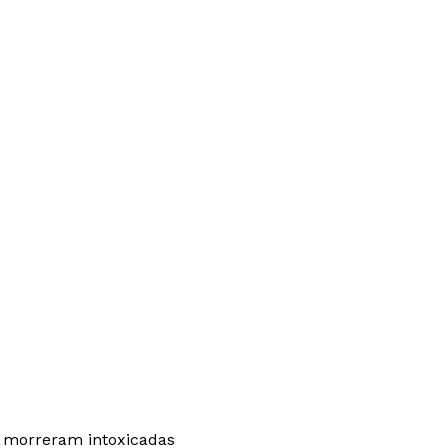
s morreram intoxicadas