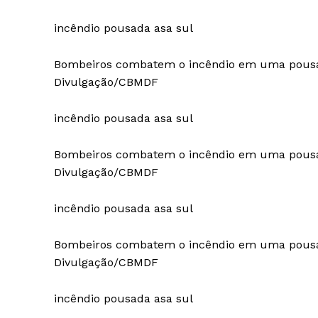
incêndio pousada asa sul
Bombeiros combatem o incêndio em uma pousa
Divulgação/CBMDF
incêndio pousada asa sul
Bombeiros combatem o incêndio em uma pousa
Divulgação/CBMDF
incêndio pousada asa sul
Bombeiros combatem o incêndio em uma pousa
Divulgação/CBMDF
incêndio pousada asa sul