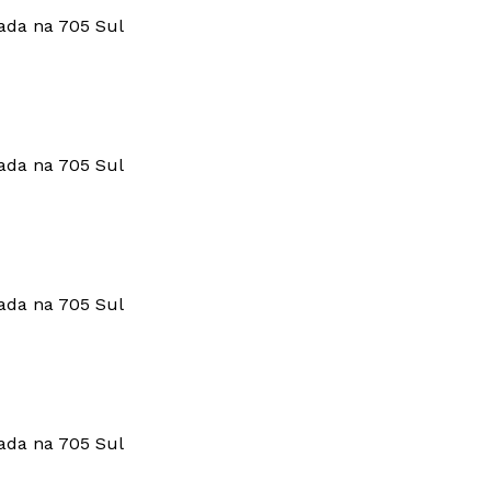
da na 705 Sul
da na 705 Sul
da na 705 Sul
da na 705 Sul