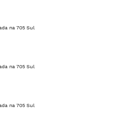
da na 705 Sul
da na 705 Sul
da na 705 Sul