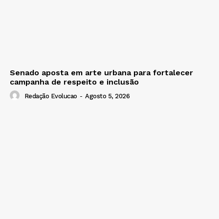
Senado aposta em arte urbana para fortalecer
campanha de respeito e inclusão
Redação Evolucao
-
Agosto 5, 2026