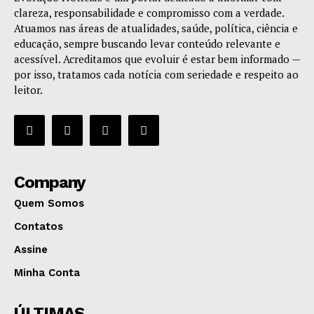
clareza, responsabilidade e compromisso com a verdade.
Atuamos nas áreas de atualidades, saúde, política, ciência e
educação, sempre buscando levar conteúdo relevante e
acessível. Acreditamos que evoluir é estar bem informado —
por isso, tratamos cada notícia com seriedade e respeito ao
leitor.
Company
Quem Somos
Contatos
Assine
Minha Conta
ÚLTIMAS