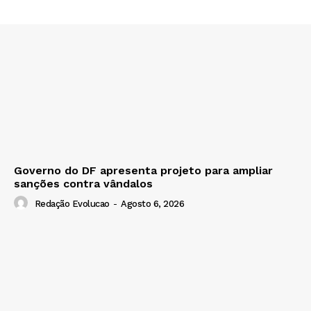
Governo do DF apresenta projeto para ampliar
sanções contra vândalos
Redação Evolucao
-
Agosto 6, 2026