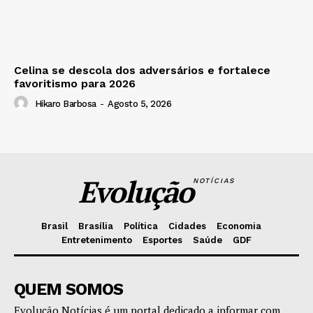
Celina se descola dos adversários e fortalece
favoritismo para 2026
Hikaro Barbosa
-
Agosto 5, 2026
Evolução
NOTÍCIAS
Brasil
Brasília
Política
Cidades
Economia
Entretenimento
Esportes
Saúde
GDF
QUEM SOMOS
Evolução Notícias é um portal dedicado a informar com