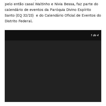
pelo então casal Waltinho e Nivia Bessa, faz parte do
calendário de eventos da Paróquia Divino Espírito
Santo (EQ 32/23) e do Calendário Oficial de Eventos do
Distrito Federal.
1
de 4