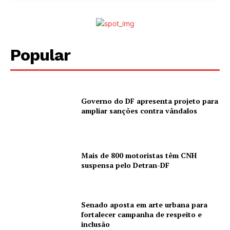
Popular
Governo do DF apresenta projeto para
ampliar sanções contra vândalos
Mais de 800 motoristas têm CNH
suspensa pelo Detran-DF
Senado aposta em arte urbana para
fortalecer campanha de respeito e
inclusão