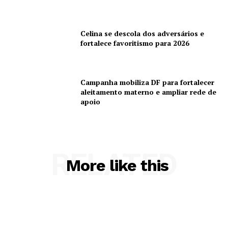
Celina se descola dos adversários e
fortalece favoritismo para 2026
Campanha mobiliza DF para fortalecer
aleitamento materno e ampliar rede de
apoio
RELATED
More like this