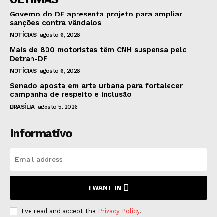
Governo do DF apresenta projeto para ampliar
sanções contra vândalos
NOTÍCIAS
agosto 6, 2026
Mais de 800 motoristas têm CNH suspensa pelo
Detran-DF
NOTÍCIAS
agosto 6, 2026
Senado aposta em arte urbana para fortalecer
campanha de respeito e inclusão
BRASÍLIA
agosto 5, 2026
Informativo
I WANT IN
I've read and accept the
Privacy Policy
.