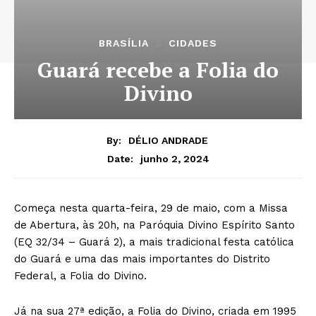
BRASÍLIA
CIDADES
Guará recebe a Folia do
Divino
By:
DÉLIO ANDRADE
junho 2, 2024
Date:
Começa nesta quarta-feira, 29 de maio, com a Missa
de Abertura, às 20h, na Paróquia Divino Espírito Santo
(EQ 32/34 – Guará 2), a mais tradicional festa católica
do Guará e uma das mais importantes do Distrito
Federal, a Folia do Divino.
Já na sua 27ª edição, a Folia do Divino, criada em 1995