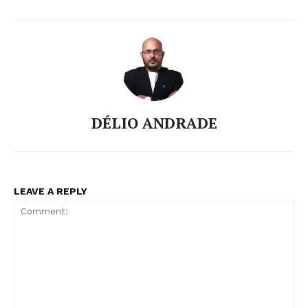
DÉLIO ANDRADE
LEAVE A REPLY