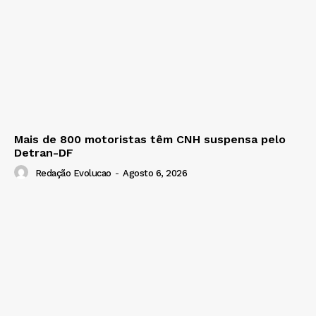
Mais de 800 motoristas têm CNH suspensa pelo
Detran-DF
Redação Evolucao
-
Agosto 6, 2026