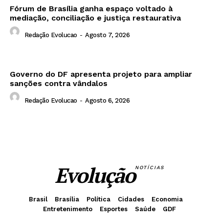
Fórum de Brasília ganha espaço voltado à
mediação, conciliação e justiça restaurativa
Redação Evolucao
-
Agosto 7, 2026
Governo do DF apresenta projeto para ampliar
sanções contra vândalos
Redação Evolucao
-
Agosto 6, 2026
Evolução
NOTÍCIAS
Brasil
Brasília
Política
Cidades
Economia
Entretenimento
Esportes
Saúde
GDF