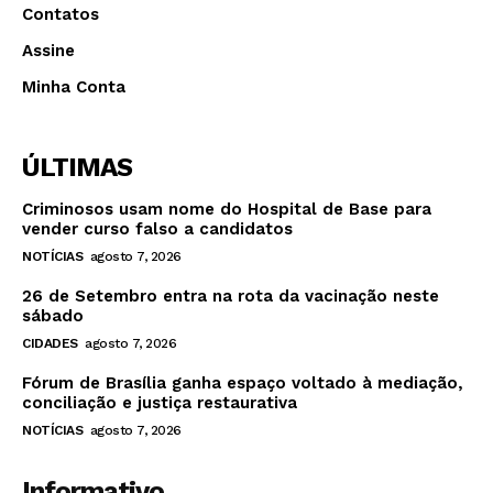
Contatos
Assine
Minha Conta
ÚLTIMAS
Criminosos usam nome do Hospital de Base para
vender curso falso a candidatos
NOTÍCIAS
agosto 7, 2026
26 de Setembro entra na rota da vacinação neste
sábado
CIDADES
agosto 7, 2026
Fórum de Brasília ganha espaço voltado à mediação,
conciliação e justiça restaurativa
NOTÍCIAS
agosto 7, 2026
Informativo