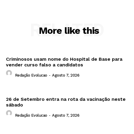
RELATED
More like this
Criminosos usam nome do Hospital de Base para
vender curso falso a candidatos
Redação Evolucao
-
Agosto 7, 2026
26 de Setembro entra na rota da vacinação neste
sábado
Redação Evolucao
-
Agosto 7, 2026