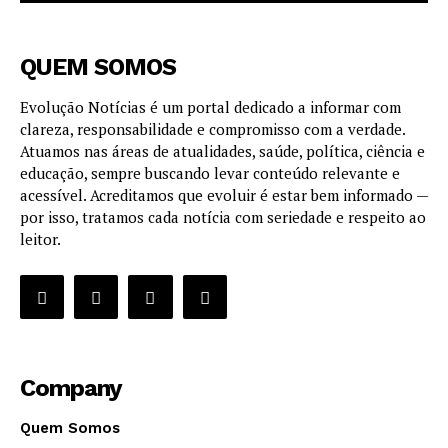
QUEM SOMOS
Evolução Notícias é um portal dedicado a informar com
clareza, responsabilidade e compromisso com a verdade.
Atuamos nas áreas de atualidades, saúde, política, ciência e
educação, sempre buscando levar conteúdo relevante e
acessível. Acreditamos que evoluir é estar bem informado —
por isso, tratamos cada notícia com seriedade e respeito ao
leitor.
Company
Quem Somos