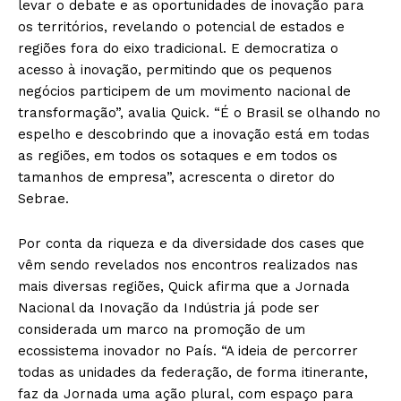
levar o debate e as oportunidades de inovação para
os territórios, revelando o potencial de estados e
regiões fora do eixo tradicional. E democratiza o
acesso à inovação, permitindo que os pequenos
negócios participem de um movimento nacional de
transformação”, avalia Quick. “É o Brasil se olhando no
espelho e descobrindo que a inovação está em todas
as regiões, em todos os sotaques e em todos os
tamanhos de empresa”, acrescenta o diretor do
Sebrae.
Por conta da riqueza e da diversidade dos cases que
vêm sendo revelados nos encontros realizados nas
mais diversas regiões, Quick afirma que a Jornada
Nacional da Inovação da Indústria já pode ser
considerada um marco na promoção de um
ecossistema inovador no País. “A ideia de percorrer
todas as unidades da federação, de forma itinerante,
faz da Jornada uma ação plural, com espaço para