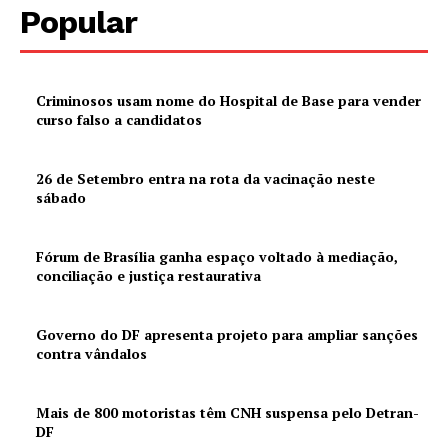
Popular
Criminosos usam nome do Hospital de Base para vender
curso falso a candidatos
26 de Setembro entra na rota da vacinação neste
sábado
Fórum de Brasília ganha espaço voltado à mediação,
conciliação e justiça restaurativa
Governo do DF apresenta projeto para ampliar sanções
contra vândalos
Mais de 800 motoristas têm CNH suspensa pelo Detran-
DF