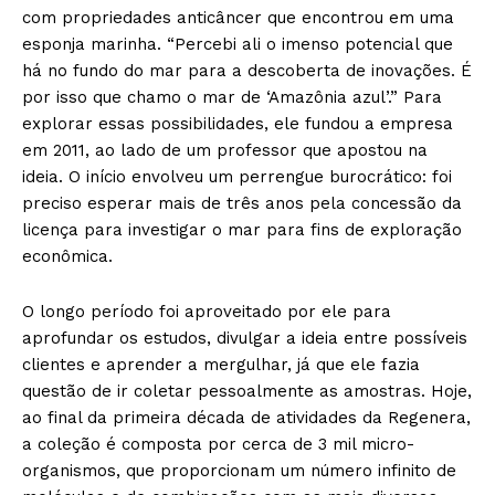
com propriedades anticâncer que encontrou em uma
esponja marinha. “Percebi ali o imenso potencial que
há no fundo do mar para a descoberta de inovações. É
por isso que chamo o mar de ‘Amazônia azul’.” Para
explorar essas possibilidades, ele fundou a empresa
em 2011, ao lado de um professor que apostou na
ideia. O início envolveu um perrengue burocrático: foi
preciso esperar mais de três anos pela concessão da
licença para investigar o mar para fins de exploração
econômica.
O longo período foi aproveitado por ele para
aprofundar os estudos, divulgar a ideia entre possíveis
clientes e aprender a mergulhar, já que ele fazia
questão de ir coletar pessoalmente as amostras. Hoje,
ao final da primeira década de atividades da Regenera,
a coleção é composta por cerca de 3 mil micro-
organismos, que proporcionam um número infinito de