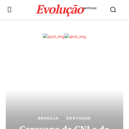
Evolução
NOTÌCIAS
BRASÍLIA
DESTAQUE