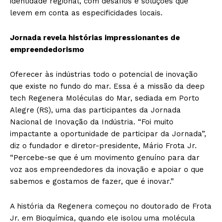
identidade regional, com desafios e soluções que
levem em conta as especificidades locais.
Jornada revela histórias impressionantes de
empreendedorismo
Oferecer às indústrias todo o potencial de inovação
que existe no fundo do mar. Essa é a missão da deep
tech Regenera Moléculas do Mar, sediada em Porto
Alegre (RS), uma das participantes da Jornada
Nacional de Inovação da Indústria. “Foi muito
impactante a oportunidade de participar da Jornada”,
diz o fundador e diretor-presidente, Mário Frota Jr.
“Percebe-se que é um movimento genuíno para dar
voz aos empreendedores da inovação e apoiar o que
sabemos e gostamos de fazer, que é inovar.”
A história da Regenera começou no doutorado de Frota
Jr. em Bioquímica, quando ele isolou uma molécula