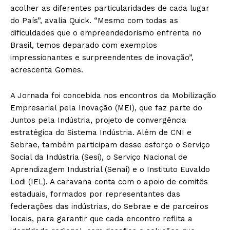
acolher as diferentes particularidades de cada lugar
do País”, avalia Quick. “Mesmo com todas as
dificuldades que o empreendedorismo enfrenta no
Brasil, temos deparado com exemplos
impressionantes e surpreendentes de inovação”,
acrescenta Gomes.
A Jornada foi concebida nos encontros da Mobilização
Empresarial pela Inovação (MEI), que faz parte do
Juntos pela Indústria, projeto de convergência
estratégica do Sistema Indústria. Além de CNI e
Sebrae, também participam desse esforço o Serviço
Social da Indústria (Sesi), o Serviço Nacional de
Aprendizagem Industrial (Senai) e o Instituto Euvaldo
Lodi (IEL). A caravana conta com o apoio de comitês
estaduais, formados por representantes das
federações das indústrias, do Sebrae e de parceiros
locais, para garantir que cada encontro reflita a