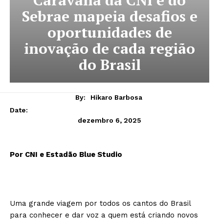
Caravana da CNI e do
Sebrae mapeia desafios e
oportunidades de
inovação de cada região
do Brasil
By:
Hikaro Barbosa
Date:
dezembro 6, 2025
Por CNI e Estadão Blue Studio
Uma grande viagem por todos os cantos do Brasil
para conhecer e dar voz a quem está criando novos