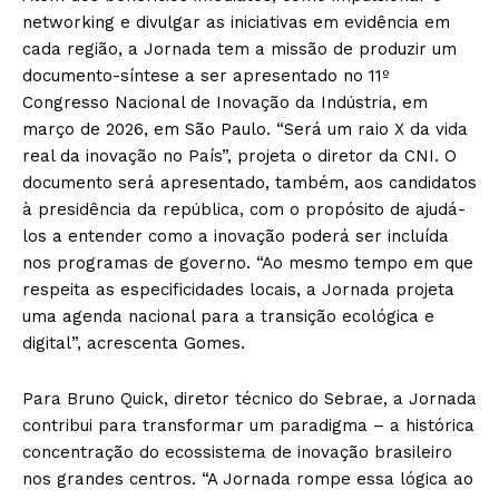
networking e divulgar as iniciativas em evidência em
cada região, a Jornada tem a missão de produzir um
documento-síntese a ser apresentado no 11º
Congresso Nacional de Inovação da Indústria, em
março de 2026, em São Paulo. “Será um raio X da vida
real da inovação no País”, projeta o diretor da CNI. O
documento será apresentado, também, aos candidatos
à presidência da república, com o propósito de ajudá-
los a entender como a inovação poderá ser incluída
nos programas de governo. “Ao mesmo tempo em que
respeita as especificidades locais, a Jornada projeta
uma agenda nacional para a transição ecológica e
digital”, acrescenta Gomes.
Para Bruno Quick, diretor técnico do Sebrae, a Jornada
contribui para transformar um paradigma – a histórica
concentração do ecossistema de inovação brasileiro
nos grandes centros. “A Jornada rompe essa lógica ao