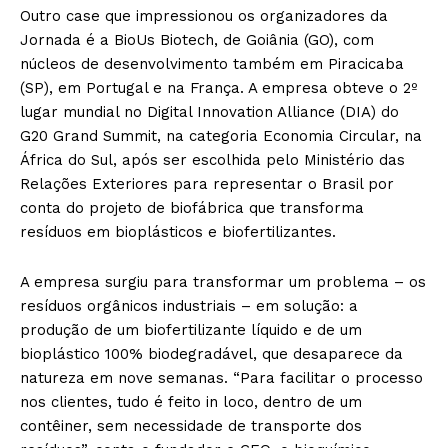
Outro case que impressionou os organizadores da
Jornada é a BioUs Biotech, de Goiânia (GO), com
núcleos de desenvolvimento também em Piracicaba
(SP), em Portugal e na França. A empresa obteve o 2º
lugar mundial no Digital Innovation Alliance (DIA) do
G20 Grand Summit, na categoria Economia Circular, na
África do Sul, após ser escolhida pelo Ministério das
Relações Exteriores para representar o Brasil por
conta do projeto de biofábrica que transforma
resíduos em bioplásticos e biofertilizantes.
A empresa surgiu para transformar um problema – os
resíduos orgânicos industriais – em solução: a
produção de um biofertilizante líquido e de um
bioplástico 100% biodegradável, que desaparece da
natureza em nove semanas. “Para facilitar o processo
nos clientes, tudo é feito in loco, dentro de um
contêiner, sem necessidade de transporte dos