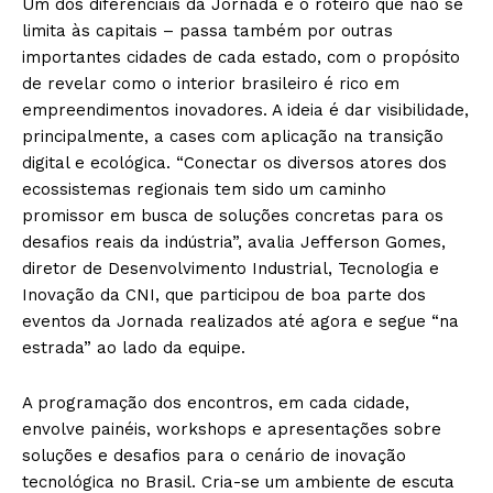
Um dos diferenciais da Jornada é o roteiro que não se
limita às capitais – passa também por outras
importantes cidades de cada estado, com o propósito
de revelar como o interior brasileiro é rico em
empreendimentos inovadores. A ideia é dar visibilidade,
principalmente, a cases com aplicação na transição
digital e ecológica. “Conectar os diversos atores dos
ecossistemas regionais tem sido um caminho
promissor em busca de soluções concretas para os
desafios reais da indústria”, avalia Jefferson Gomes,
diretor de Desenvolvimento Industrial, Tecnologia e
Inovação da CNI, que participou de boa parte dos
eventos da Jornada realizados até agora e segue “na
estrada” ao lado da equipe.
A programação dos encontros, em cada cidade,
envolve painéis, workshops e apresentações sobre
soluções e desafios para o cenário de inovação
tecnológica no Brasil. Cria-se um ambiente de escuta