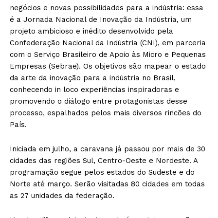
negócios e novas possibilidades para a indústria: essa
é a Jornada Nacional de Inovação da Indústria, um
projeto ambicioso e inédito desenvolvido pela
Confederação Nacional da Indústria (CNI), em parceria
com o Serviço Brasileiro de Apoio às Micro e Pequenas
Empresas (Sebrae). Os objetivos são mapear o estado
da arte da inovação para a indústria no Brasil,
conhecendo in loco experiências inspiradoras e
promovendo o diálogo entre protagonistas desse
processo, espalhados pelos mais diversos rincões do
País.
Iniciada em julho, a caravana já passou por mais de 30
cidades das regiões Sul, Centro-Oeste e Nordeste. A
programação segue pelos estados do Sudeste e do
Norte até março. Serão visitadas 80 cidades em todas
as 27 unidades da federação.