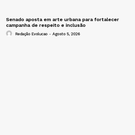
Senado aposta em arte urbana para fortalecer
campanha de respeito e inclusão
Redação Evolucao
-
Agosto 5, 2026