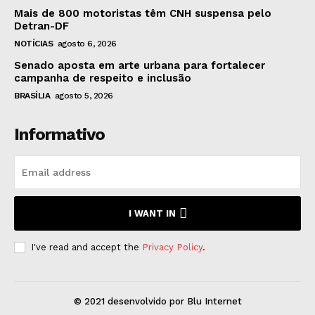
Mais de 800 motoristas têm CNH suspensa pelo
Detran-DF
NOTÍCIAS
agosto 6, 2026
Senado aposta em arte urbana para fortalecer
campanha de respeito e inclusão
BRASÍLIA
agosto 5, 2026
Informativo
I WANT IN
I've read and accept the
Privacy Policy
.
© 2021 desenvolvido por Blu Internet