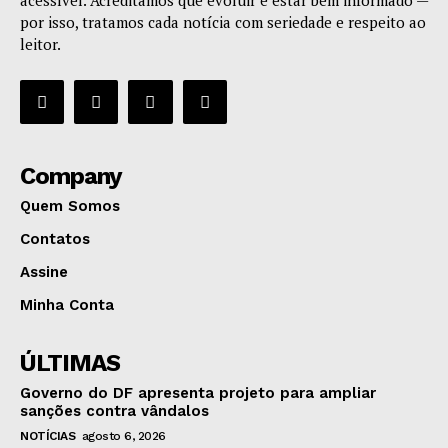
por isso, tratamos cada notícia com seriedade e respeito ao
leitor.
Company
Quem Somos
Contatos
Assine
Minha Conta
ÚLTIMAS
Governo do DF apresenta projeto para ampliar
sanções contra vândalos
NOTÍCIAS
agosto 6, 2026