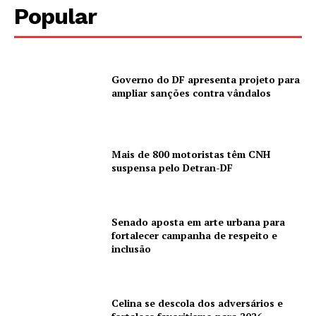
Popular
Governo do DF apresenta projeto para
ampliar sanções contra vândalos
Mais de 800 motoristas têm CNH
suspensa pelo Detran-DF
Senado aposta em arte urbana para
fortalecer campanha de respeito e
inclusão
Celina se descola dos adversários e