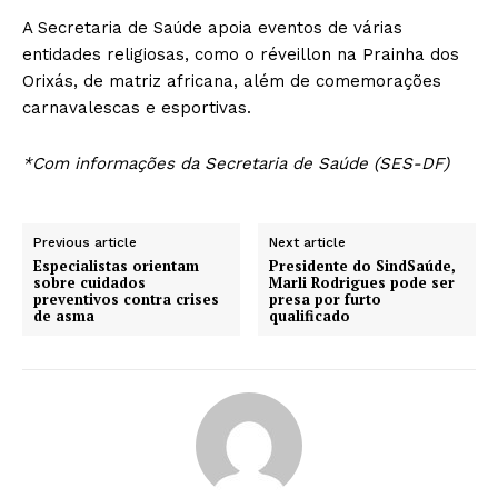
A Secretaria de Saúde apoia eventos de várias
entidades religiosas, como o réveillon na Prainha dos
Orixás, de matriz africana, além de comemorações
carnavalescas e esportivas.
*Com informações da Secretaria de Saúde (SES-DF)
Previous article
Next article
Especialistas orientam
Presidente do SindSaúde,
sobre cuidados
Marli Rodrigues pode ser
preventivos contra crises
presa por furto
de asma
qualificado