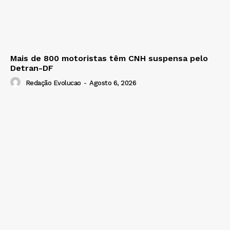
Mais de 800 motoristas têm CNH suspensa pelo
Detran-DF
Redação Evolucao
-
Agosto 6, 2026