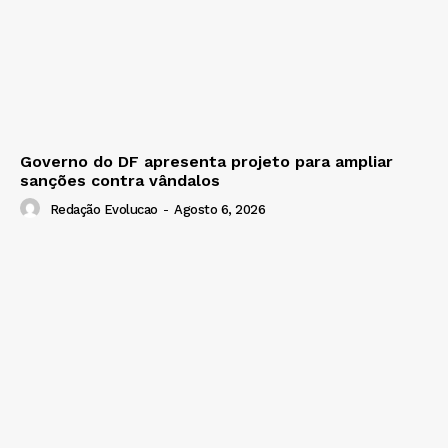
Governo do DF apresenta projeto para ampliar
sanções contra vândalos
Redação Evolucao
-
Agosto 6, 2026