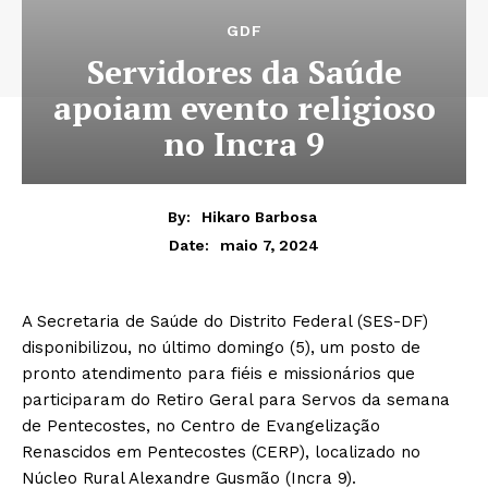
GDF
Servidores da Saúde
apoiam evento religioso
no Incra 9
By:
Hikaro Barbosa
maio 7, 2024
Date:
A Secretaria de Saúde do Distrito Federal (SES-DF)
disponibilizou, no último domingo (5), um posto de
pronto atendimento para fiéis e missionários que
participaram do Retiro Geral para Servos da semana
de Pentecostes, no Centro de Evangelização
Renascidos em Pentecostes (CERP), localizado no
Núcleo Rural Alexandre Gusmão (Incra 9).