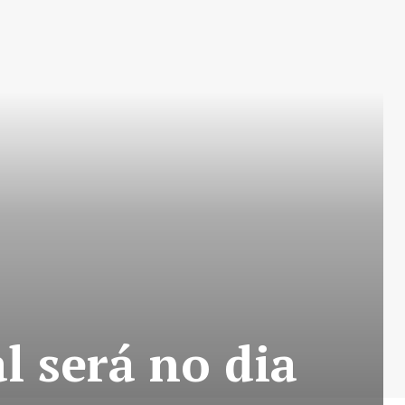
l será no dia