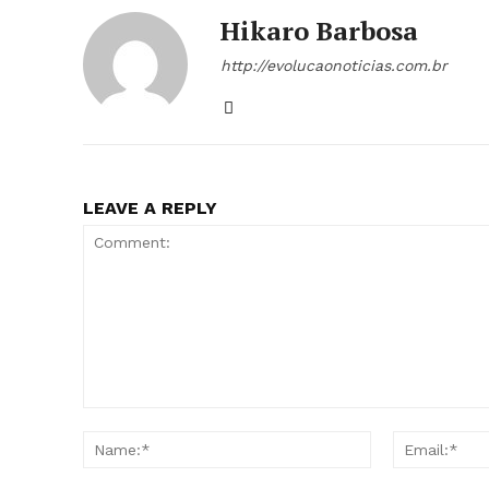
Hikaro Barbosa
http://evolucaonoticias.com.br
LEAVE A REPLY
Comment:
Name:*