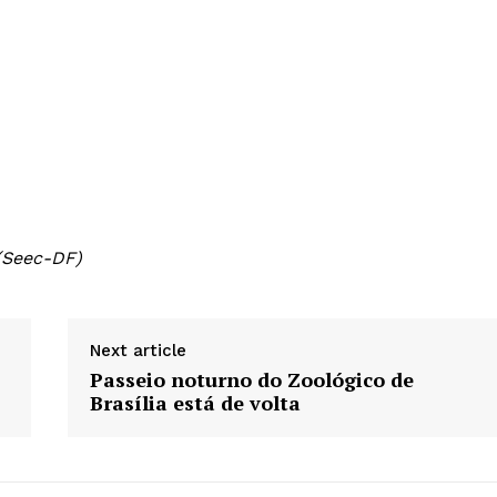
(Seec-DF)
Next article
Passeio noturno do Zoológico de
Brasília está de volta