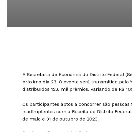
A Secretaria de Economia do Distrito Federal (Se
próximo dia 23. O evento será transmitido pelo Y
distribuídos 12,6 mil prêmios, variando de R$ 
Os participantes aptos a concorrer são pessoas
inadimplentes com a Receita do Distrito Feder
de maio e 31 de outubro de 2023.