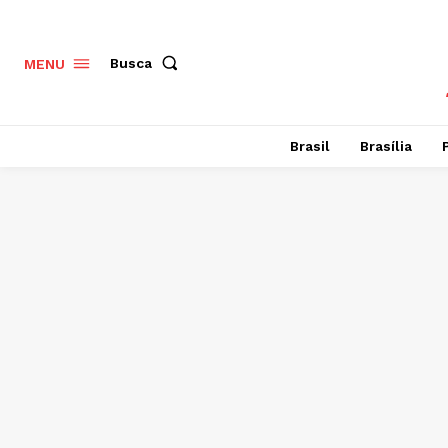
Busca
MENU
Brasil
Brasília