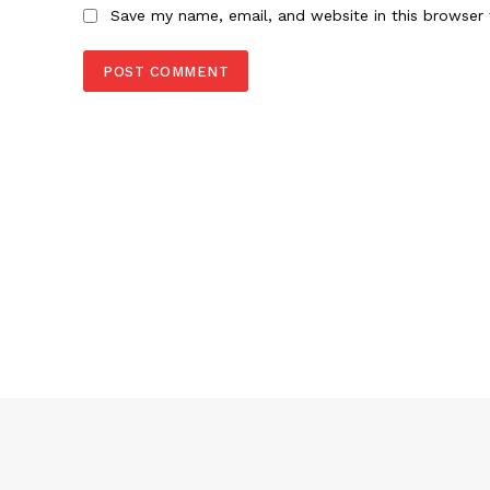
Save my name, email, and website in this browser 