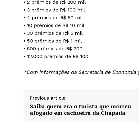
• 2 prêmios de R$ 200 mil
• 3 prêmios de R$ 100 mil
• 4 prêmios de R$ 50 mil
• 10 prêmios de R$ 10 mil
• 30 prêmios de R$ 5 mil
• 50 prêmios de R$ 1 mil
• 500 prêmios de R$ 200
• 12.000 prêmios de R$ 100.
*Com informações da Secretaria de Economia 
Previous article
Saiba quem era o turista que morreu
afogado em cachoeira da Chapada