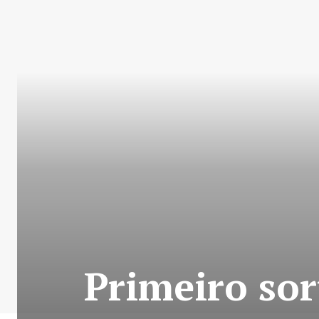
Primeiro sor