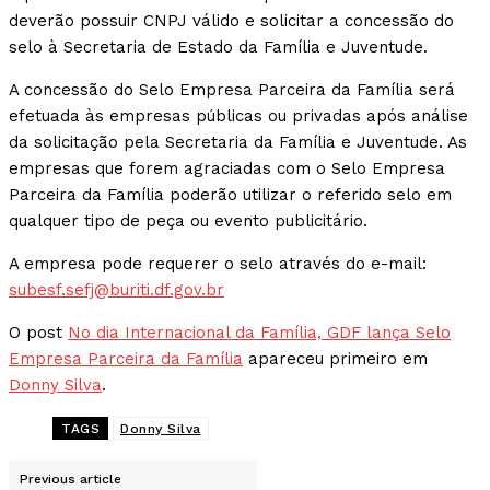
deverão possuir CNPJ válido e solicitar a concessão do
selo à Secretaria de Estado da Família e Juventude.
A concessão do Selo Empresa Parceira da Família será
efetuada às empresas públicas ou privadas após análise
da solicitação pela Secretaria da Família e Juventude. As
empresas que forem agraciadas com o Selo Empresa
Parceira da Família poderão utilizar o referido selo em
qualquer tipo de peça ou evento publicitário.
A empresa pode requerer o selo através do e-mail:
subesf.sefj@buriti.df.gov.br
O post
No dia Internacional da Família, GDF lança Selo
Empresa Parceira da Família
apareceu primeiro em
Donny Silva
.
TAGS
Donny Silva
Previous article