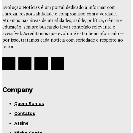
Evolução Notícias é um portal dedicado a informar com
clareza, responsabilidade e compromisso com a verdade.
Atuamos nas áreas de atualidades, saúde, política, ciência e
educação, sempre buscando levar conteúdo relevante e
acessível. Acreditamos que evoluir é estar bem informado —
por isso, tratamos cada notícia com seriedade e respeito ao
leitor.
Company
Quem Somos
Contatos
Assine