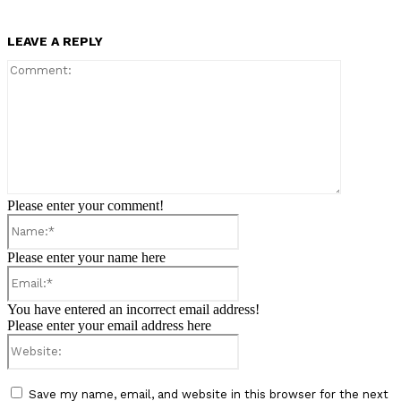
LEAVE A REPLY
Comment:
Please enter your comment!
Name:*
Please enter your name here
Email:*
You have entered an incorrect email address!
Please enter your email address here
Website:
Save my name, email, and website in this browser for the next