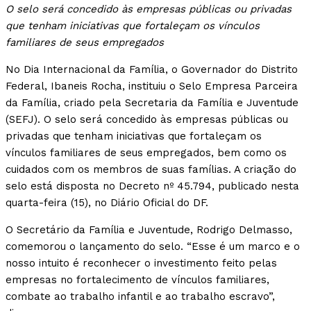
O selo será concedido às empresas públicas ou privadas
que tenham iniciativas que fortaleçam os vínculos
familiares de seus empregados
No Dia Internacional da Família, o Governador do Distrito
Federal, Ibaneis Rocha, instituiu o Selo Empresa Parceira
da Família, criado pela Secretaria da Família e Juventude
(SEFJ). O selo será concedido às empresas públicas ou
privadas que tenham iniciativas que fortaleçam os
vínculos familiares de seus empregados, bem como os
cuidados com os membros de suas famílias. A criação do
selo está disposta no Decreto nº 45.794, publicado nesta
quarta-feira (15), no Diário Oficial do DF.
O Secretário da Família e Juventude, Rodrigo Delmasso,
comemorou o lançamento do selo. “Esse é um marco e o
nosso intuito é reconhecer o investimento feito pelas
empresas no fortalecimento de vínculos familiares,
combate ao trabalho infantil e ao trabalho escravo”,