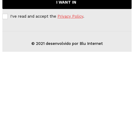
I WANT IN
I've read and accept the
Privacy Policy
.
© 2021 desenvolvido por Blu Internet