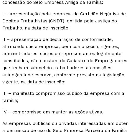
concessão do Selo Empresa Amiga da Família:
I – apresentação pela empresa de Certidão Negativa de
Débitos Trabalhistas (CNDT), emitida pela Justiça do
Trabalho, na data de inscrição;
II – apresentação de declaração de conformidade,
afirmando que a empresa, bem como seus dirigentes,
administradores, sócios ou representantes legalmente
constituídos, não constam do Cadastro de Empregadores
que tenham submetido trabalhadores a condições
análogas à de escravo, conforme previsto na legislação
vigente, na data de inscrição;
III – manifesto compromisso público da empresa com a
família;
IV – compromisso em manter as ações ativas.
As empresas públicas ou privadas interessadas em obter
a permissão de uso do Selo Empresa Parceira da Família