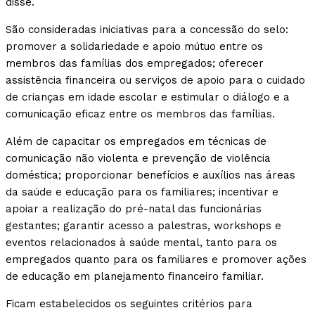
disse.
São consideradas iniciativas para a concessão do selo:
promover a solidariedade e apoio mútuo entre os
membros das famílias dos empregados; oferecer
assistência financeira ou serviços de apoio para o cuidado
de crianças em idade escolar e estimular o diálogo e a
comunicação eficaz entre os membros das famílias.
Além de capacitar os empregados em técnicas de
comunicação não violenta e prevenção de violência
doméstica; proporcionar benefícios e auxílios nas áreas
da saúde e educação para os familiares; incentivar e
apoiar a realização do pré-natal das funcionárias
gestantes; garantir acesso a palestras, workshops e
eventos relacionados à saúde mental, tanto para os
empregados quanto para os familiares e promover ações
de educação em planejamento financeiro familiar.
Ficam estabelecidos os seguintes critérios para