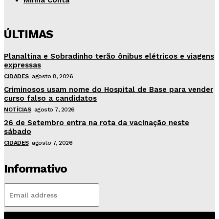
Minha Conta
ÚLTIMAS
Planaltina e Sobradinho terão ônibus elétricos e viagens
expressas
CIDADES
agosto 8, 2026
Criminosos usam nome do Hospital de Base para vender
curso falso a candidatos
NOTÍCIAS
agosto 7, 2026
26 de Setembro entra na rota da vacinação neste
sábado
CIDADES
agosto 7, 2026
Informativo