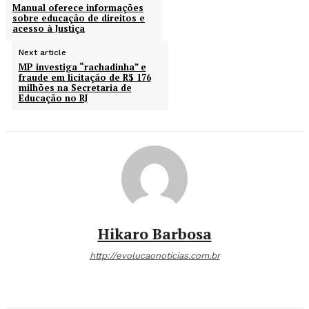
Manual oferece informações
sobre educação de direitos e
acesso à Justiça
Next article
MP investiga “rachadinha” e
fraude em licitação de R$ 176
milhões na Secretaria de
Educação no RJ
Hikaro Barbosa
http://evolucaonoticias.com.br