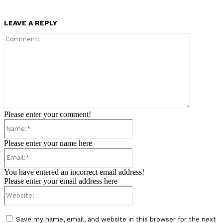
LEAVE A REPLY
Comment:
Please enter your comment!
Name:*
Please enter your name here
Email:*
You have entered an incorrect email address!
Please enter your email address here
Website:
Save my name, email, and website in this browser for the next