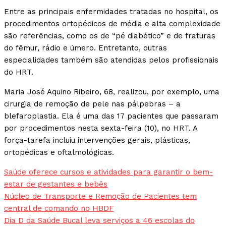
Entre as principais enfermidades tratadas no hospital, os
procedimentos ortopédicos de média e alta complexidade
são referências, como os de “pé diabético” e de fraturas
do fêmur, rádio e úmero. Entretanto, outras
especialidades também são atendidas pelos profissionais
do HRT.
Maria José Aquino Ribeiro, 68, realizou, por exemplo, uma
cirurgia de remoção de pele nas pálpebras – a
blefaroplastia. Ela é uma das 17 pacientes que passaram
por procedimentos nesta sexta-feira (10), no HRT. A
força-tarefa incluiu intervenções gerais, plásticas,
ortopédicas e oftalmológicas.
Saúde oferece cursos e atividades para garantir o bem-
estar de gestantes e bebês
Núcleo de Transporte e Remoção de Pacientes tem
central de comando no HBDF
Dia D da Saúde Bucal leva serviços a 46 escolas do