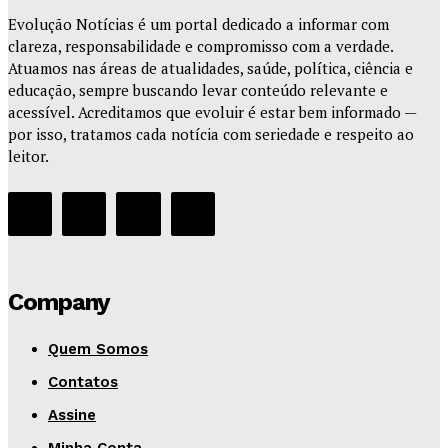
Evolução Notícias é um portal dedicado a informar com
clareza, responsabilidade e compromisso com a verdade.
Atuamos nas áreas de atualidades, saúde, política, ciência e
educação, sempre buscando levar conteúdo relevante e
acessível. Acreditamos que evoluir é estar bem informado —
por isso, tratamos cada notícia com seriedade e respeito ao
leitor.
Company
Quem Somos
Contatos
Assine