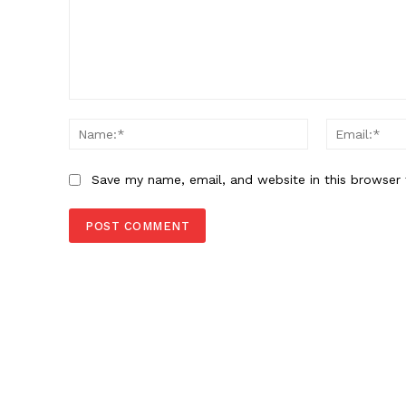
Comment:
Name:*
Save my name, email, and website in this browser 