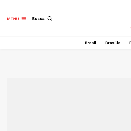
Busca
MENU
Brasil
Brasília