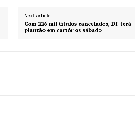
Next article
Com 226 mil títulos cancelados, DF terá
plantão em cartórios sábado