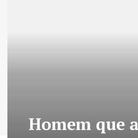
Homem que at