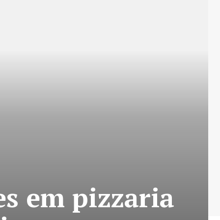
s em pizzaria