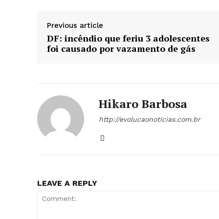
Previous article
DF: incêndio que feriu 3 adolescentes
foi causado por vazamento de gás
Hikaro Barbosa
http://evolucaonoticias.com.br
LEAVE A REPLY