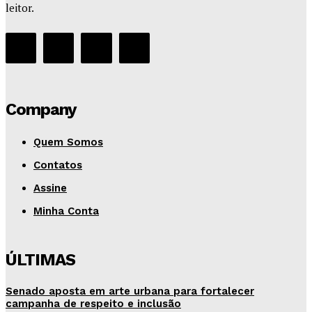
leitor.
Company
Quem Somos
Contatos
Assine
Minha Conta
ÚLTIMAS
Senado aposta em arte urbana para fortalecer
campanha de respeito e inclusão