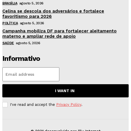
BRASÍLIA
agosto 5, 2026
Celina se descola dos adversários e fortalece
favoritismo para 2026
POLÍTICA
agosto 5, 2026
Campanha mobiliza DF para fortalecer aleitamento
materno e ampliar rede de apoio
SAÚDE
agosto 5, 2026
Informativo
I WANT IN
I've read and accept the
Privacy Policy
.