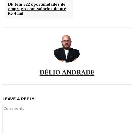
DF tem 522 oportunidades de
emprego com salários de até
R$ 4 mil
DÉLIO ANDRADE
LEAVE A REPLY
Comment: