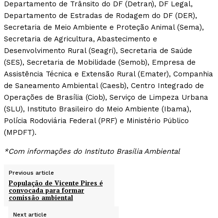
Departamento de Trânsito do DF (Detran), DF Legal,
Departamento de Estradas de Rodagem do DF (DER),
Secretaria de Meio Ambiente e Proteção Animal (Sema),
Secretaria de Agricultura, Abastecimento e
Desenvolvimento Rural (Seagri), Secretaria de Saúde
(SES), Secretaria de Mobilidade (Semob), Empresa de
Assistência Técnica e Extensão Rural (Emater), Companhia
de Saneamento Ambiental (Caesb), Centro Integrado de
Operações de Brasília (Ciob), Serviço de Limpeza Urbana
(SLU), Instituto Brasileiro do Meio Ambiente (Ibama),
Polícia Rodoviária Federal (PRF) e Ministério Público
(MPDFT).
*Com informações do Instituto Brasília Ambiental
Previous article
População de Vicente Pires é
convocada para formar
comissão ambiental
Next article