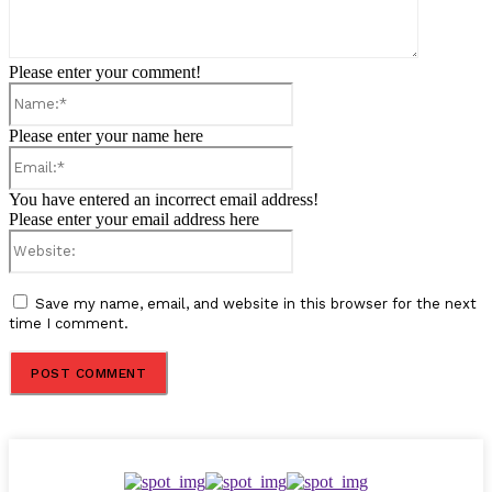
Please enter your comment!
Name:*
Please enter your name here
Email:*
You have entered an incorrect email address!
Please enter your email address here
Website:
Save my name, email, and website in this browser for the next
time I comment.