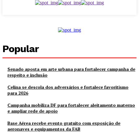
Popular
Senado aposta em arte urbana para fortalecer campanha de
respeito e inclusão
Celina se descola dos adversários e fortalece favoritismo
para 2026
Campanha mobiliza DF para fortalecer aleitamento materno
e ampliar rede de apoio
Base Aérea recebe evento gratuito com exposição de
aeronaves e equipamentos da FAB