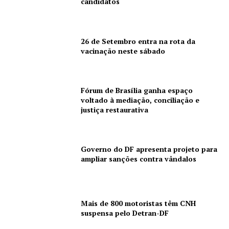
candidatos
26 de Setembro entra na rota da
vacinação neste sábado
Fórum de Brasília ganha espaço
voltado à mediação, conciliação e
justiça restaurativa
Governo do DF apresenta projeto para
ampliar sanções contra vândalos
Mais de 800 motoristas têm CNH
suspensa pelo Detran-DF