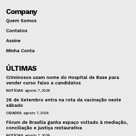
Company
Quem Somos
Contatos
Assine
Minha Conta
ÚLTIMAS
Criminosos usam nome do Hospital de Base para
vender curso falso a candidatos
NOTÍCIAS
agosto 7, 2026
26 de Setembro entra na rota da vacinação neste
sábado
CIDADES
agosto 7, 2026
Fórum de Brasília ganha espaço voltado à mediação,
conciliação e justiça restaurativa
NOTÍCIAS
agosto 7, 2026