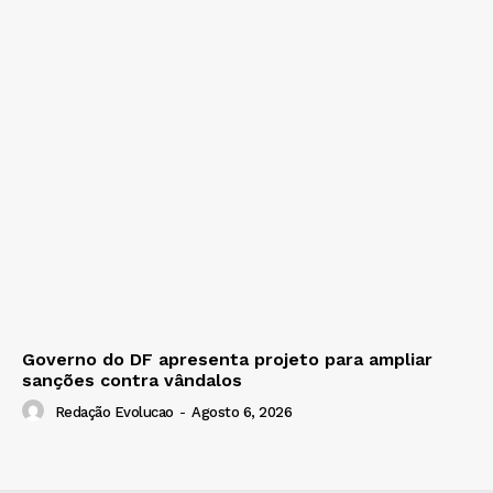
Governo do DF apresenta projeto para ampliar
sanções contra vândalos
Redação Evolucao
-
Agosto 6, 2026