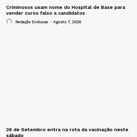
Criminosos usam nome do Hospital de Base para
vender curso falso a candidatos
Redação Evolucao
-
Agosto 7, 2026
26 de Setembro entra na rota da vacinação neste
sábado