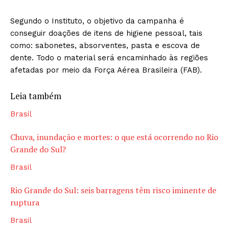
Segundo o Instituto, o objetivo da campanha é
conseguir doações de itens de higiene pessoal, tais
como: sabonetes, absorventes, pasta e escova de
dente. Todo o material será encaminhado às regiões
afetadas por meio da Força Aérea Brasileira (FAB).
Leia também
Brasil
Chuva, inundação e mortes: o que está ocorrendo no Rio
Grande do Sul?
Brasil
Rio Grande do Sul: seis barragens têm risco iminente de
ruptura
Brasil