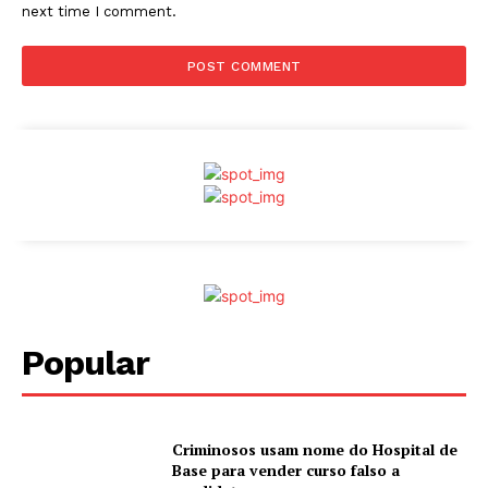
next time I comment.
Popular
Criminosos usam nome do Hospital de
Base para vender curso falso a