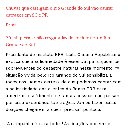
Chuvas que castigam o Rio Grande do Sul vão causar
estragos em SC e PR
Brasil
20 mil pessoas são resgatadas de enchentes no Rio
Grande do Sul
Presidente do Instituto BRB, Leila Cristina Republicano
explica que a solidariedade é essencial para ajudar os
sobreviventes do desastre natural neste momento. “A
situação vivida pelo Rio Grande do Sul sensibiliza a
todos nós. Temos certeza de que podemos contar com
a solidariedade dos clientes do Banco BRB para
amenizar o sofrimento de tantas pessoas que passam
por essa experiência tão trágica. Vamos fazer essas
doações chegarem a quem precisa”, pontuou.
“A campanha é para todos! As doações podem ser