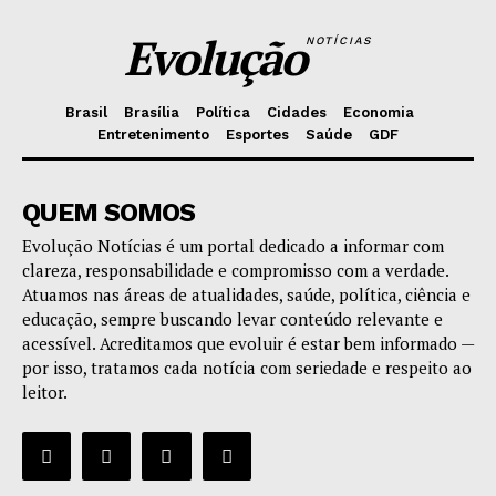
Evolução
NOTÍCIAS
Brasil
Brasília
Política
Cidades
Economia
Entretenimento
Esportes
Saúde
GDF
QUEM SOMOS
Evolução Notícias é um portal dedicado a informar com
clareza, responsabilidade e compromisso com a verdade.
Atuamos nas áreas de atualidades, saúde, política, ciência e
educação, sempre buscando levar conteúdo relevante e
acessível. Acreditamos que evoluir é estar bem informado —
por isso, tratamos cada notícia com seriedade e respeito ao
leitor.