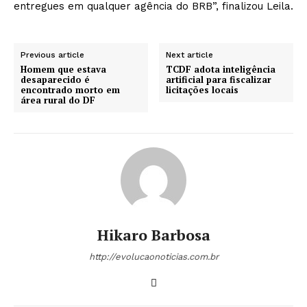
entregues em qualquer agência do BRB”, finalizou Leila.
Previous article
Next article
Homem que estava
TCDF adota inteligência
desaparecido é
artificial para fiscalizar
encontrado morto em
licitações locais
área rural do DF
Hikaro Barbosa
http://evolucaonoticias.com.br