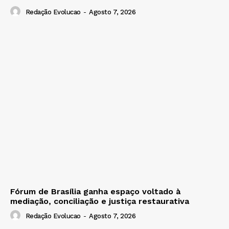
Redação Evolucao
-
Agosto 7, 2026
Fórum de Brasília ganha espaço voltado à
mediação, conciliação e justiça restaurativa
Redação Evolucao
-
Agosto 7, 2026