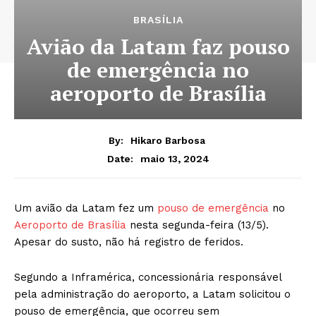
BRASÍLIA
Avião da Latam faz pouso
de emergência no
aeroporto de Brasília
By:
Hikaro Barbosa
maio 13, 2024
Date:
Um avião da Latam fez um
pouso de emergência
no
Aeroporto de Brasília
nesta segunda-feira (13/5).
Apesar do susto, não há registro de feridos.
Segundo a Inframérica, concessionária responsável
pela administração do aeroporto, a Latam solicitou o
pouso de emergência, que ocorreu sem