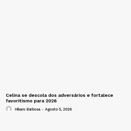
Celina se descola dos adversários e fortalece
favoritismo para 2026
Hikaro Barbosa
-
Agosto 5, 2026