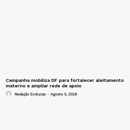
Campanha mobiliza DF para fortalecer aleitamento
materno e ampliar rede de apoio
Redação Evolucao
-
Agosto 5, 2026