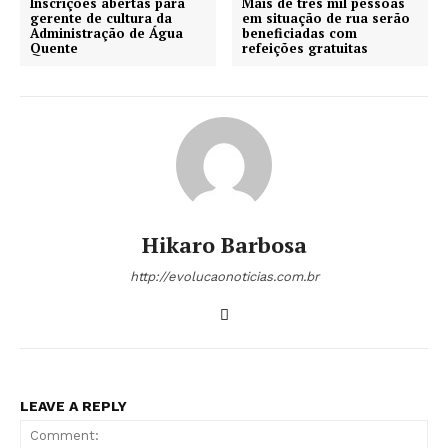
Inscrições abertas para
Mais de três mil pessoas
gerente de cultura da
em situação de rua serão
Administração de Água
beneficiadas com
Quente
refeições gratuitas
Hikaro Barbosa
http://evolucaonoticias.com.br
LEAVE A REPLY