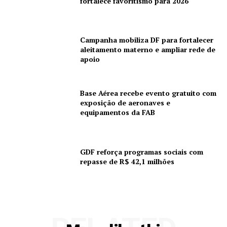
fortalece favoritismo para 2026
Campanha mobiliza DF para fortalecer
aleitamento materno e ampliar rede de
apoio
Base Aérea recebe evento gratuito com
exposição de aeronaves e
equipamentos da FAB
GDF reforça programas sociais com
repasse de R$ 42,1 milhões