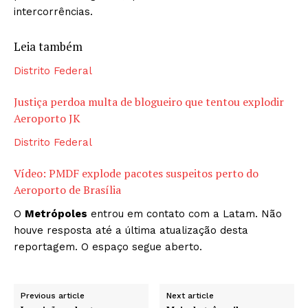
intercorrências.
Leia também
Distrito Federal
Justiça perdoa multa de blogueiro que tentou explodir
Aeroporto JK
Distrito Federal
Vídeo: PMDF explode pacotes suspeitos perto do
Aeroporto de Brasília
O
Metrópoles
entrou em contato com a Latam. Não
houve resposta até a última atualização desta
reportagem. O espaço segue aberto.
Previous article
Next article