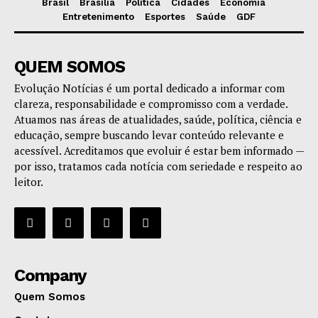
Brasil
Brasília
Política
Cidades
Economia
Entretenimento
Esportes
Saúde
GDF
QUEM SOMOS
Evolução Notícias é um portal dedicado a informar com
clareza, responsabilidade e compromisso com a verdade.
Atuamos nas áreas de atualidades, saúde, política, ciência e
educação, sempre buscando levar conteúdo relevante e
acessível. Acreditamos que evoluir é estar bem informado —
por isso, tratamos cada notícia com seriedade e respeito ao
leitor.
Company
Quem Somos