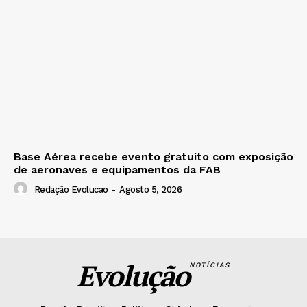
Base Aérea recebe evento gratuito com exposição
de aeronaves e equipamentos da FAB
Redação Evolucao
-
Agosto 5, 2026
Evolução
NOTÍCIAS