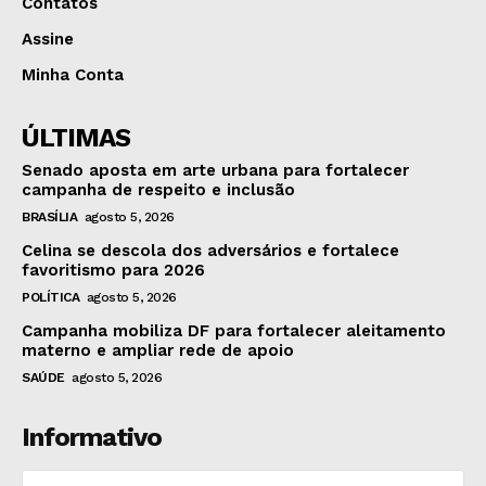
Contatos
Assine
Minha Conta
ÚLTIMAS
Senado aposta em arte urbana para fortalecer
campanha de respeito e inclusão
BRASÍLIA
agosto 5, 2026
Celina se descola dos adversários e fortalece
favoritismo para 2026
POLÍTICA
agosto 5, 2026
Campanha mobiliza DF para fortalecer aleitamento
materno e ampliar rede de apoio
SAÚDE
agosto 5, 2026
Informativo