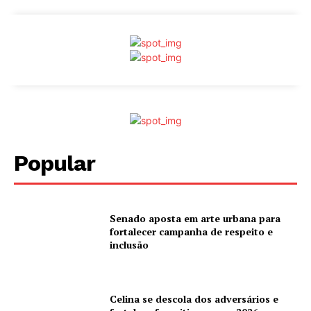
Popular
Senado aposta em arte urbana para
fortalecer campanha de respeito e
inclusão
Celina se descola dos adversários e