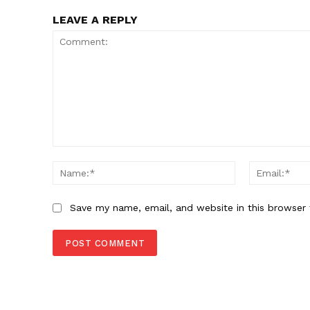
LEAVE A REPLY
Comment:
Name:*
Save my name, email, and website in this browser 