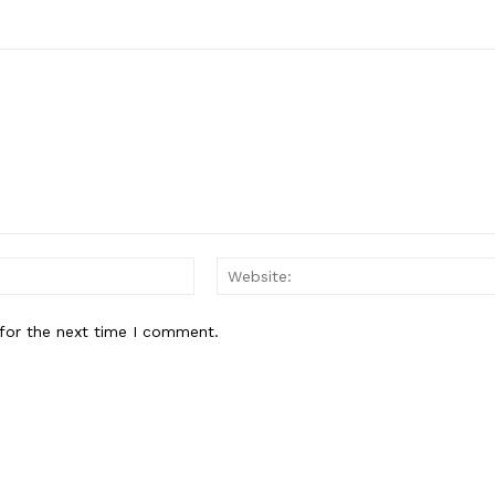
Email:*
for the next time I comment.