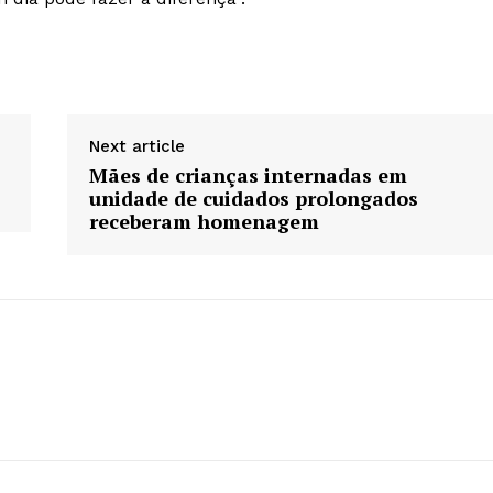
Next article
Mães de crianças internadas em
unidade de cuidados prolongados
receberam homenagem