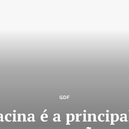
GDF
cina é a principa