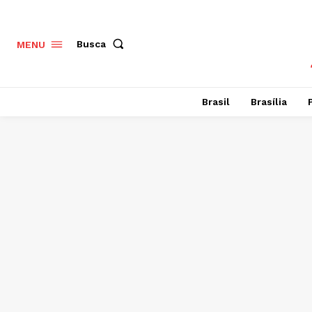
Busca
MENU
Brasil
Brasília