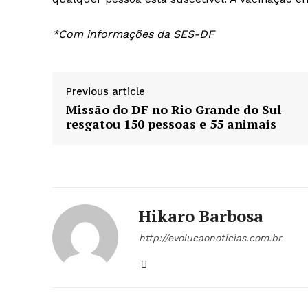
*Com informações da SES-DF
Previous article
Missão do DF no Rio Grande do Sul
resgatou 150 pessoas e 55 animais
Hikaro Barbosa
http://evolucaonoticias.com.br