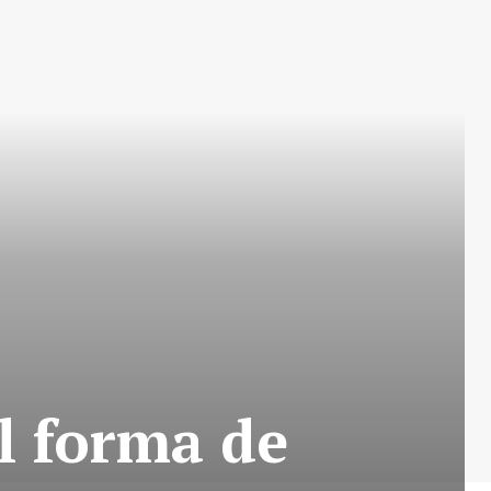
l forma de